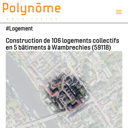
#
Logement
Construction de 106 logements collectifs
en 5 bâtiments à Wambrechies (59118)