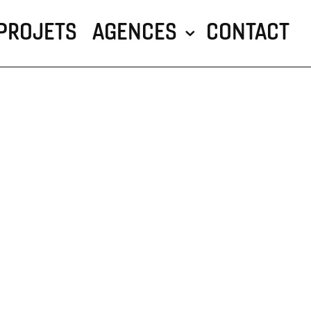
PROJETS
AGENCES
CONTACT