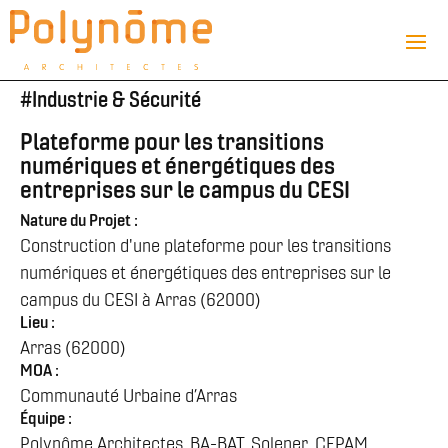
#
Industrie & Sécurité
Plateforme pour les transitions
numériques et énergétiques des
entreprises sur le campus du CESI
Nature du Projet :
Construction d'une plateforme pour les transitions
numériques et énergétiques des entreprises sur le
campus du CESI à Arras (62000)
Lieu :
Arras (62000)
MOA :
Communauté Urbaine d’Arras
Équipe :
Polynôme Architectes, BA-BAT, Solener, CEPAM,