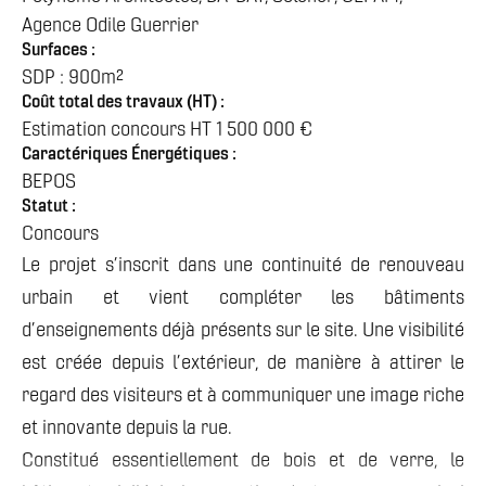
Agence Odile Guerrier
Surfaces :
SDP : 900m²
Coût total des travaux (HT) :
Estimation concours HT 1 500 000 €
Caractériques Énergétiques :
BEPOS
Statut :
Concours
Le projet s’inscrit dans une continuité de renouveau
urbain et vient compléter les bâtiments
d’enseignements déjà présents sur le site. Une visibilité
est créée depuis l’extérieur, de manière à attirer le
regard des visiteurs et à communiquer une image riche
et innovante depuis la rue.
Constitué essentiellement de bois et de verre, le