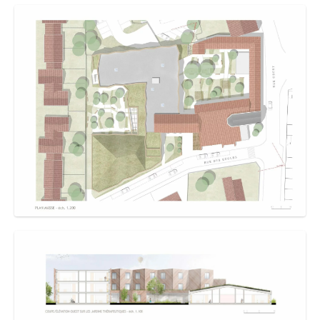
centre de la ville et son urbanité environnante.