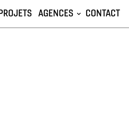
PROJETS
AGENCES
CONTACT