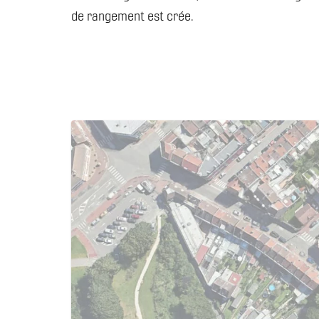
de rangement est crée.