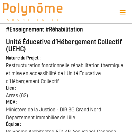
#
Enseignement
#
Réhabilitation
Unité Éducative d’Hébergement Collectif
(UEHC)
Nature du Projet :
Restructuration fonctionnelle réhabilitation thermique
et mise en accessibilité de l’Unité Éducative
d’Hébergement Collectif
Lieu :
Arras (62)
MOA :
Ministère de la Justice - DIR SG Grand Nord
Département Immobilier de Lille
Équipe :